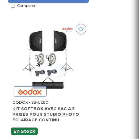
Comparer
GODOX - SB-UE80
KIT SOFTBOX AVEC SAC A 5
PRISES POUR STUDIO PHOTO
ÉCLAIRAGE CONTINU
En Stock