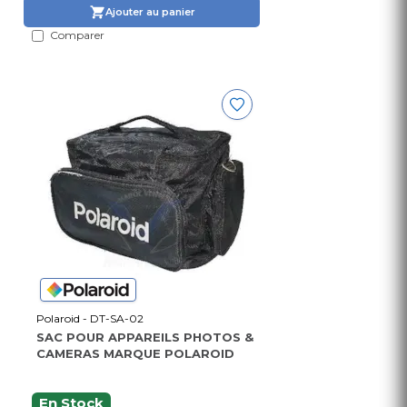
Ajouter au panier
Comparer
Polaroid - DT-SA-02
SAC POUR APPAREILS PHOTOS &
CAMERAS MARQUE POLAROID
En Stock