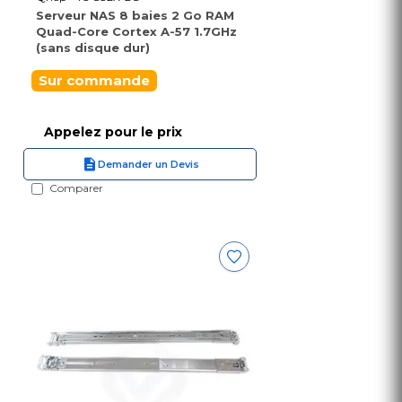
Serveur NAS 8 baies 2 Go RAM
Quad-Core Cortex A-57 1.7GHz
(sans disque dur)
Sur commande
Appelez pour le prix
Demander un Devis
Comparer