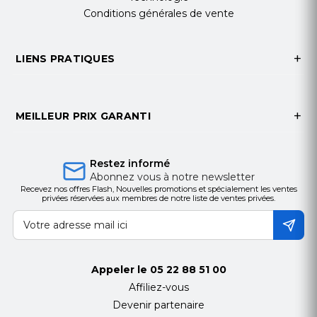
Conditions générales de vente
LIENS PRATIQUES
MEILLEUR PRIX GARANTI
Restez informé
Abonnez vous à notre newsletter
Recevez nos offres Flash, Nouvelles promotions et spécialement les ventes
privées réservées aux membres de notre liste de ventes privées.
Appeler le
05 22 88 51 00
Affiliez-vous
Devenir partenaire