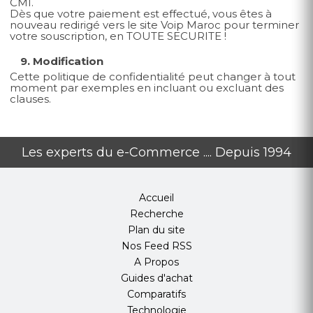
CMI.
Dès que votre paiement est effectué, vous êtes à
nouveau redirigé vers le site Voip Maroc pour terminer
votre souscription, en TOUTE SECURITE !
9. Modification
Cette politique de confidentialité peut changer à tout
moment par exemples en incluant ou excluant des
clauses.
Les experts du e-Commerce .... Depuis 1994
Accueil
Recherche
Plan du site
Nos Feed RSS
A Propos
Guides d'achat
Comparatifs
Technologie