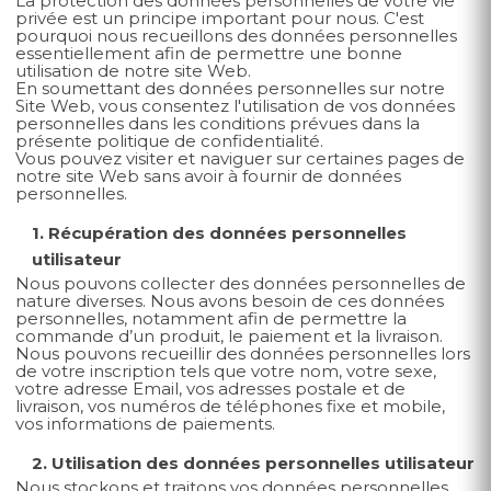
La protection des données personnelles de votre vie
privée est un principe important pour nous. C'est
pourquoi nous recueillons des données personnelles
essentiellement afin de permettre une bonne
utilisation de notre site Web.
En soumettant des données personnelles sur notre
Site Web, vous consentez l'utilisation de vos données
personnelles dans les conditions prévues dans la
présente politique de confidentialité.
Vous pouvez visiter et naviguer sur certaines pages de
notre site Web sans avoir à fournir de données
personnelles.
1. Récupération des données personnelles
utilisateur
Nous pouvons collecter des données personnelles de
nature diverses. Nous avons besoin de ces données
personnelles, notamment afin de permettre la
commande d’un produit, le paiement et la livraison.
Nous pouvons recueillir des données personnelles lors
de votre inscription tels que votre nom, votre sexe,
votre adresse Email, vos adresses postale et de
livraison, vos numéros de téléphones fixe et mobile,
vos informations de paiements.
2. Utilisation des données personnelles utilisateur
Nous stockons et traitons vos données personnelles