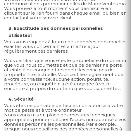
communications promotionnelles de MarocVentes.ma.
Vous pouvez a tout moment vous désinscrire en
cliquant sur le lien fourni dans chaque email ou bien en
contactant votre service client.
3. Exactitude des données personnelles
utilisateur
Vous vous engagez à fournir des données personnelles
exactes vous concernant et à mettre à jour
régulièrement ces dernières.
Vous certifiez que vous êtes le propriétaire du contenu
que vous nous soumettez et que ce dernier ne porte
atteinte à quiconque et respecte les principes de
propriété intellectuelle. Vous certifiez également que,
à votre connaissance, aucune action, poursuite,
procédure, ou enquête n’a été engagée à votre
encontre à propos du contenu que vous soumettez.
4. Sécurité
Vous êtes responsable de l'accès non autorisé à votre
mot de passe et à votre ordinateur.
Nous avons mis en place des mesures techniques
appropriées pour empêcher l'accès non autorisé à vos
données personnelles personnelles. Par exemple,
lorsque nous recueillons des données personnelles à