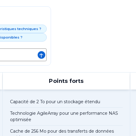
éristiques techniques ?
isponibles ?
↑
Points forts
Capacité de 2 To pour un stockage étendu
Technologie AgileArray pour une performance NAS
optimisée
Cache de 256 Mo pour des transferts de données