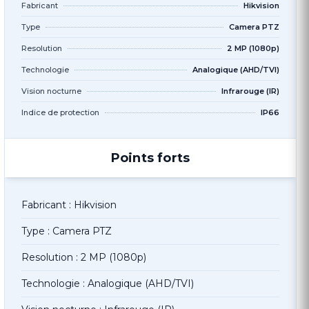
Fabricant
Hikvision
Type
Camera PTZ
Resolution
2 MP (1080p)
Technologie
Analogique (AHD/TVI)
Vision nocturne
Infrarouge (IR)
Indice de protection
IP66
Points forts
Fabricant : Hikvision
Type : Camera PTZ
Resolution : 2 MP (1080p)
Technologie : Analogique (AHD/TVI)