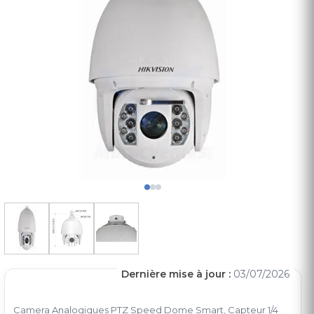
Dernière mise à jour :
03/07/2026
Camera Analogiques PTZ Speed Dome Smart, Capteur 1/4