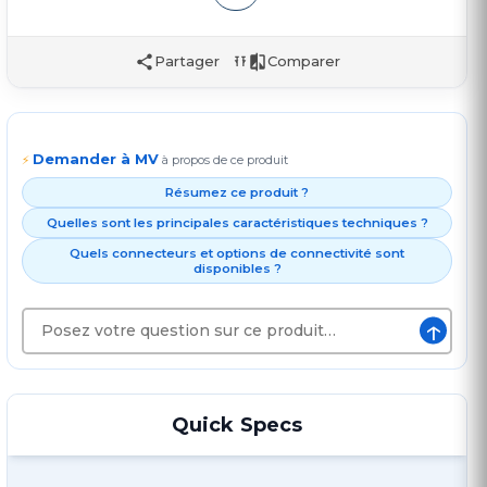
Partager
Comparer
Demander à MV
⚡
à propos de ce produit
Résumez ce produit ?
Quelles sont les principales caractéristiques techniques ?
Quels connecteurs et options de connectivité sont
disponibles ?
↑
Quick Specs