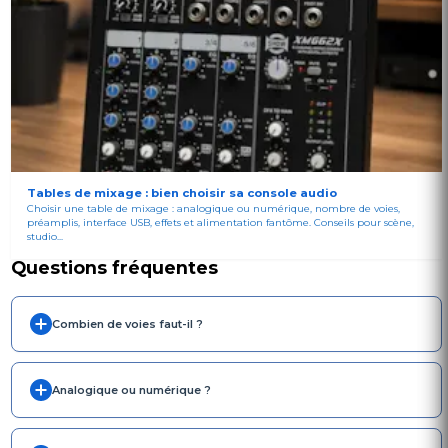
Tables de mixage : bien choisir sa console audio
Choisir une table de mixage : analogique ou numérique, nombre de voies,
préamplis, interface USB, effets et alimentation fantôme. Conseils pour scène,
studio...
Questions fréquentes
Combien de voies faut-il ?
Analogique ou numérique ?