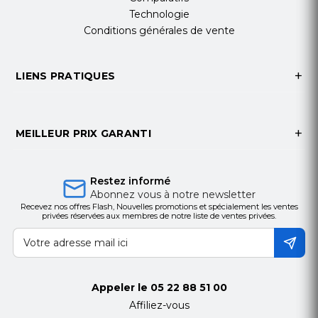
Technologie
Conditions générales de vente
LIENS PRATIQUES
MEILLEUR PRIX GARANTI
Restez informé
Abonnez vous à notre newsletter
Recevez nos offres Flash, Nouvelles promotions et spécialement les ventes
privées réservées aux membres de notre liste de ventes privées.
Appeler le
05 22 88 51 00
Affiliez-vous